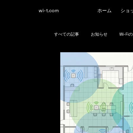
​wi-t.com
ホーム
ショ
すべての記事
お知らせ
Wi-Fi