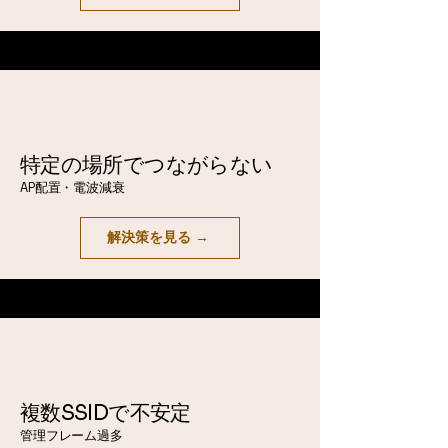
特定の場所でつながらない
AP配置・電波減衰
解決策を見る →
複数SSIDで不安定
管理フレーム過多