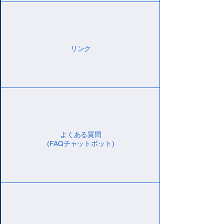
リンク
よくある質問
(FAQチャットボット)