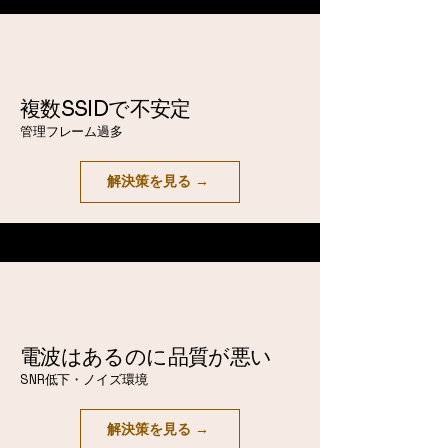
複数SSIDで不安定
管理フレーム過多
解決策を見る →
電波はあるのに品質が悪い
SNR低下・ノイズ環境
解決策を見る →