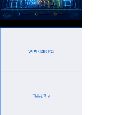
Wi-Fiの問題解決
商品を選ぶ