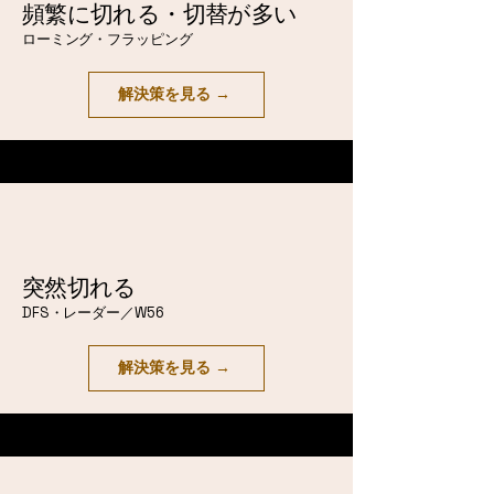
頻繁に切れる・切替が多い
ローミング・フラッピング
解決策を見る →
突然切れる
DFS・レーダー／W56
解決策を見る →