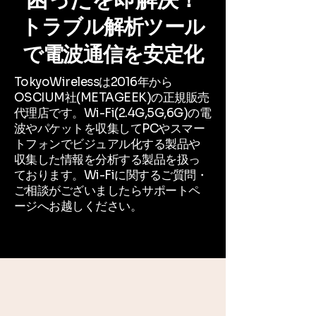
トラブル解析ツール
で電波通信を安定化
TokyoWirelessは2016年から
OSCIUM社(METAGEEK)の正規販売
代理店です。W
i-Fi(2.4G,5G,6G)の電
波やパケットを収集してPCやスマー
トフォンでビジュアル化する製品や
収集した情報を分析する製品を扱っ
ております。Wi-Fiに関するご質問・
ご相談がございましたらサポートペ
ージへお越しください。